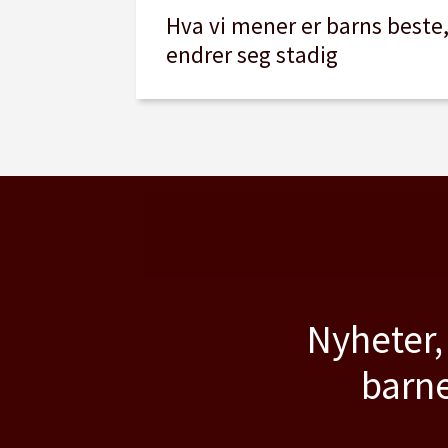
Hva vi mener er barns beste
endrer seg stadig
Nyheter,
barne