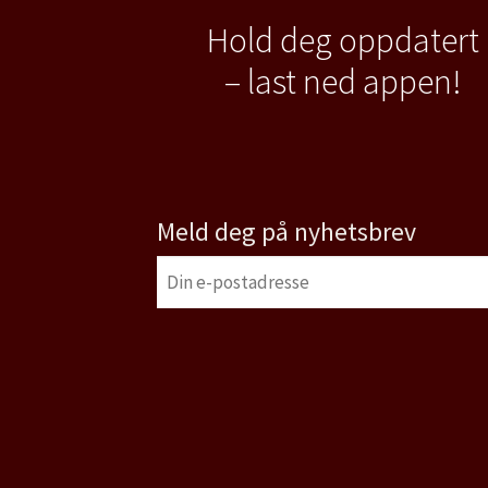
Hold deg oppdatert
– last ned appen!
Meld deg på nyhetsbrev