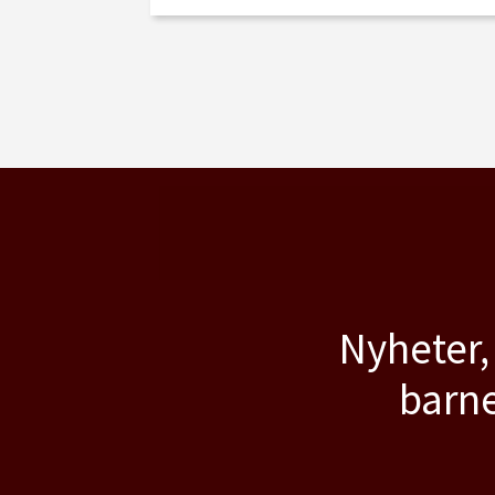
Nyheter,
barne