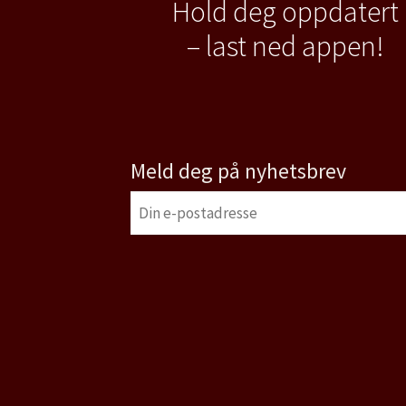
Hold deg oppdatert
– last ned appen!
Meld deg på nyhetsbrev