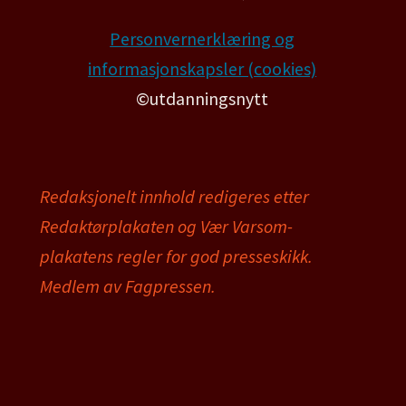
Personvernerklæring og
informasjonskapsler (cookies)
©utdanningsnytt
Redaksjonelt innhold redigeres etter
Redaktørplakaten og Vær Varsom-
plakatens regler for god presseskikk.
Medlem av Fagpressen.