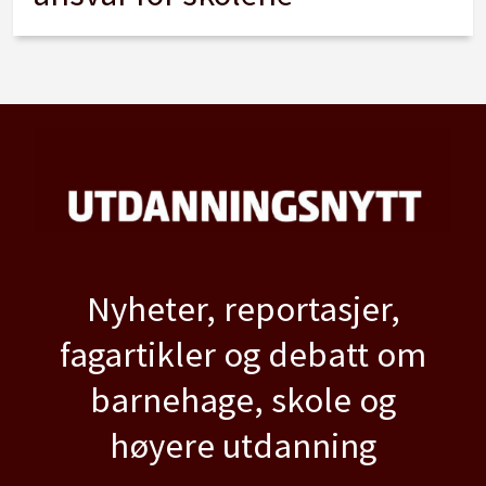
Nyheter, reportasjer,
fagartikler og debatt om
barnehage, skole og
høyere utdanning