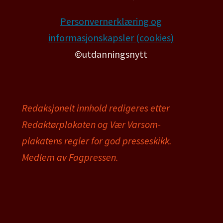
Personvernerklæring og
informasjonskapsler (cookies)
©utdanningsnytt
Redaksjonelt innhold redigeres etter
Redaktørplakaten og Vær Varsom-
plakatens regler for god presseskikk.
Medlem av Fagpressen.