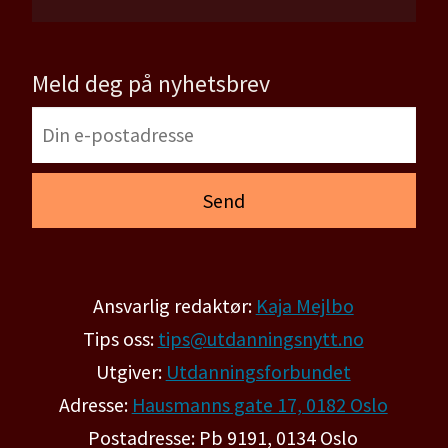
Meld deg på nyhetsbrev
Ansvarlig redaktør:
Kaja Mejlbo
Tips oss:
tips@utdanningsnytt.no
Utgiver:
Utdanningsforbundet
Adresse:
Hausmanns gate 17, 0182 Oslo
Postadresse: Pb 9191, 0134 Oslo