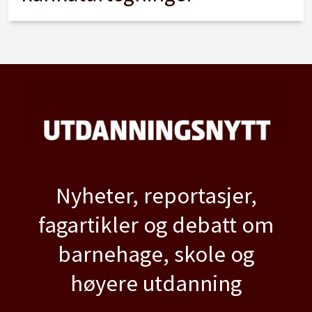
Nyheter, reportasjer,
fagartikler og debatt om
barnehage, skole og
høyere utdanning