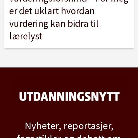
er det uklart hvordan
vurdering kan bidra til
lærelyst
Nyheter, reportasjer,