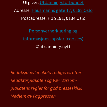
Utgiver:
Utdanningsforbundet
Adresse:
Hausmanns gate 17, 0182 Oslo
Postadresse: Pb 9191, 0134 Oslo
Personvernerklæring og
informasjonskapsler (cookies)
©utdanningsnytt
Redaksjonelt innhold redigeres etter
Redaktørplakaten og Vær Varsom-
plakatens regler for god presseskikk.
Medlem av Fagpressen.