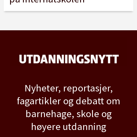
Nyheter, reportasjer,
fagartikler og debatt om
barnehage, skole og
høyere utdanning