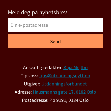
Meld deg på nyhetsbrev
Ansvarlig redaktør:
Kaja Mejlbo
Tips oss:
tips@utdanningsnytt.no
Utgiver:
Utdanningsforbundet
Adresse:
Hausmanns gate 17, 0182 Oslo
Postadresse: Pb 9191, 0134 Oslo