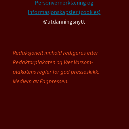
Personvernerklæring og
informasjonskapsler (cookies)
©utdanningsnytt
Redaksjonelt innhold redigeres etter
Redaktørplakaten og Vær Varsom-
plakatens regler for god presseskikk.
Medlem av Fagpressen.