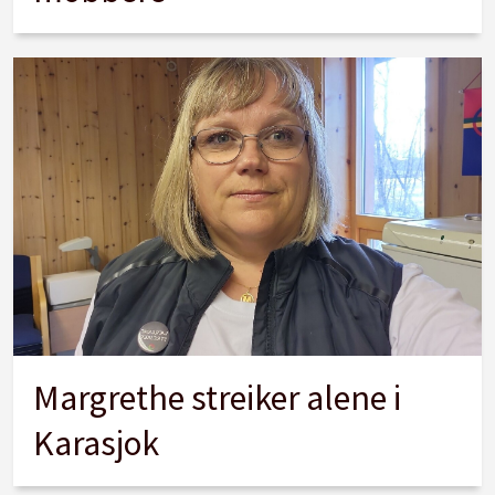
Margrethe streiker alene i
Karasjok