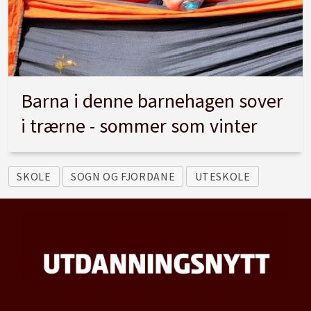
Barna i denne barnehagen sover
i trærne - sommer som vinter
SKOLE
SOGN OG FJORDANE
UTESKOLE