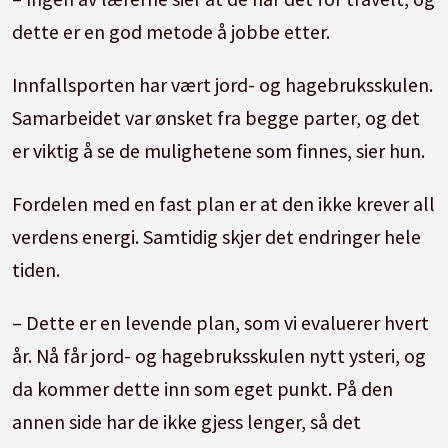
dette er en god metode å jobbe etter.
Innfallsporten har vært jord- og hagebruksskulen.
Samarbeidet var ønsket fra begge parter, og det
er viktig å se de mulighetene som finnes, sier hun.
Fordelen med en fast plan er at den ikke krever all
verdens energi. Samtidig skjer det endringer hele
tiden.
– Dette er en levende plan, som vi evaluerer hvert
år. Nå får jord- og hagebruksskulen nytt ysteri, og
da kommer dette inn som eget punkt. På den
annen side har de ikke gjess lenger, så det