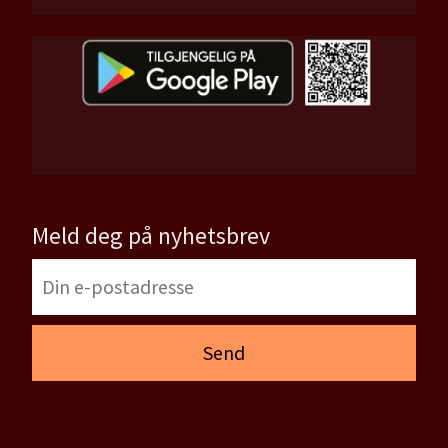
Meld deg på nyhetsbrev