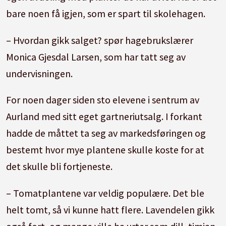
bare noen få igjen, som er spart til skolehagen.
– Hvordan gikk salget? spør hagebrukslærer
Monica Gjesdal Larsen, som har tatt seg av
undervisningen.
For noen dager siden sto elevene i sentrum av
Aurland med sitt eget gartneriutsalg. I forkant
hadde de måttet ta seg av markedsføringen og
bestemt hvor mye plantene skulle koste for at
det skulle bli fortjeneste.
– Tomatplantene var veldig populære. Det ble
helt tomt, så vi kunne hatt flere. Lavendelen gikk