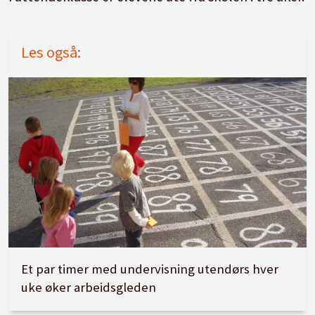
Les også:
Et par timer med undervisning utendørs hver
uke øker arbeidsgleden