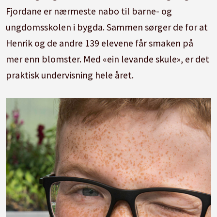
Fjordane er nærmeste nabo til barne- og
ungdomsskolen i bygda. Sammen sørger de for at
Henrik og de andre 139 elevene får smaken på
mer enn blomster. Med «ein levande skule», er det
praktisk undervisning hele året.