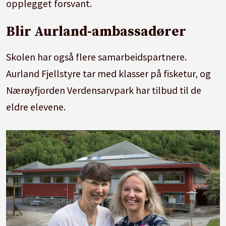
opplegget forsvant.
Blir Aurland-ambassadører
Skolen har også flere samarbeidspartnere.
Aurland Fjellstyre tar med klasser på fisketur, og
Nærøyfjorden Verdensarvpark har tilbud til de
eldre elevene.