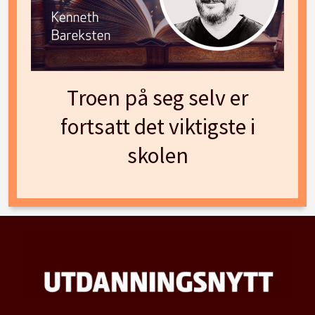
Troen på seg selv er
fortsatt det viktigste i
skolen