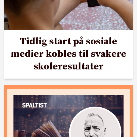
Tidlig start på sosiale
medier kobles til svakere
skoleresultater