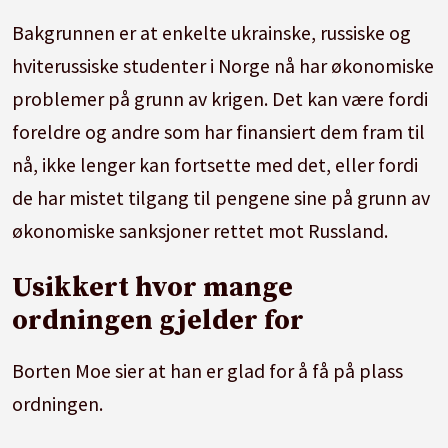
Bakgrunnen er at enkelte ukrainske, russiske og
hviterussiske studenter i Norge nå har økonomiske
problemer på grunn av krigen. Det kan være fordi
foreldre og andre som har finansiert dem fram til
nå, ikke lenger kan fortsette med det, eller fordi
de har mistet tilgang til pengene sine på grunn av
økonomiske sanksjoner rettet mot Russland.
Usikkert hvor mange
ordningen gjelder for
Borten Moe sier at han er glad for å få på plass
ordningen.