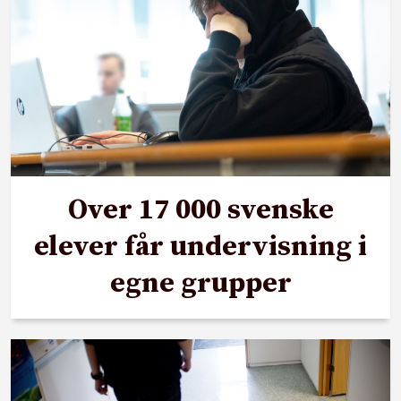
Over 17 000 svenske
elever får undervisning i
egne grupper