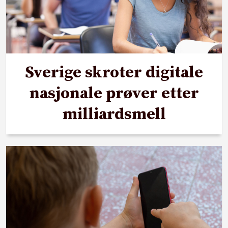
Sverige skroter digitale
nasjonale prøver etter
milliardsmell