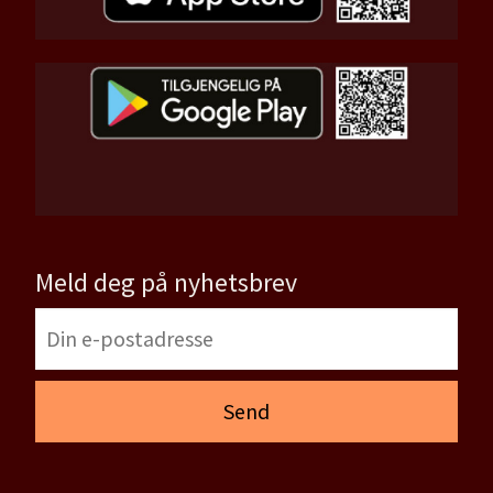
Meld deg på nyhetsbrev