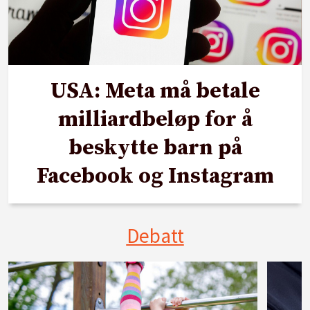
USA: Meta må betale
milliardbeløp for å
beskytte barn på
Facebook og Instagram
Debatt