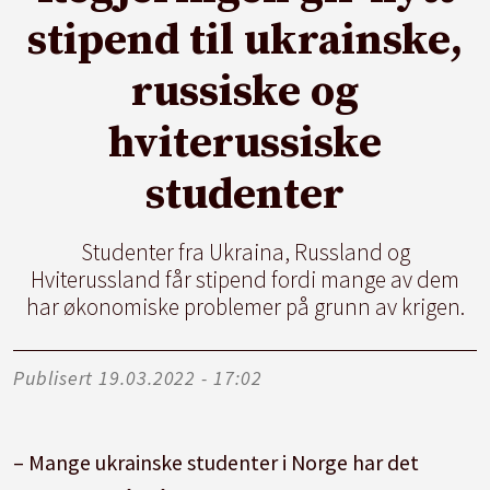
stipend til ukrainske,
russiske og
hviterussiske
studenter
Studenter fra Ukraina, Russland og
Hviterussland får stipend fordi mange av dem
har økonomiske problemer på grunn av krigen.
Publisert
19.03.2022 - 17:02
– Mange ukrainske studenter i Norge har det