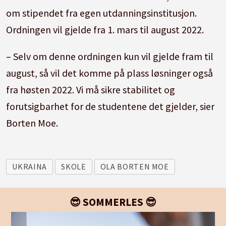
om stipendet fra egen utdanningsinstitusjon.
Ordningen vil gjelde fra 1. mars til august 2022.
– Selv om denne ordningen kun vil gjelde fram til
august, så vil det komme på plass løsninger også
fra høsten 2022. Vi må sikre stabilitet og
forutsigbarhet for de studentene det gjelder, sier
Borten Moe.
UKRAINA
SKOLE
OLA BORTEN MOE
😎 SOMMERLES 😎