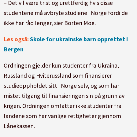
– Det vil være trist og urettferdig hvis disse
studentene må avbryte studiene i Norge fordi de
ikke har råd lenger, sier Borten Moe.
Les også:
Skole for ukrainske barn opprettet i
Bergen
Ordningen gjelder kun studenter fra Ukraina,
Russland og Hviterussland som finansierer
studieoppholdet sitt i Norge selv, og som har
mistet tilgang til finansieringen sin på grunn av
krigen. Ordningen omfatter ikke studenter fra
landene som har vanlige rettigheter gjennom
Lånekassen.