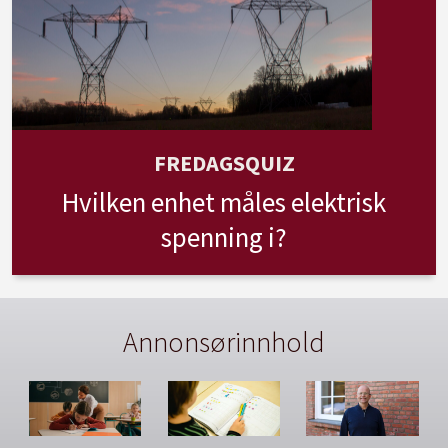
FREDAGSQUIZ
Hvilken enhet måles elektrisk
spenning i?
Annonsørinnhold