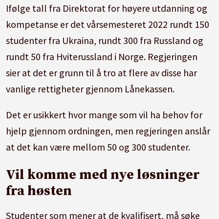
Ifølge tall fra Direktorat for høyere utdanning og
kompetanse er det vårsemesteret 2022 rundt 150
studenter fra Ukraina, rundt 300 fra Russland og
rundt 50 fra Hviterussland i Norge. Regjeringen
sier at det er grunn til å tro at flere av disse har
vanlige rettigheter gjennom Lånekassen.
Det er usikkert hvor mange som vil ha behov for
hjelp gjennom ordningen, men regjeringen anslår
at det kan være mellom 50 og 300 studenter.
Vil komme med nye løsninger
fra høsten
Studenter som mener at de kvalifisert, må søke