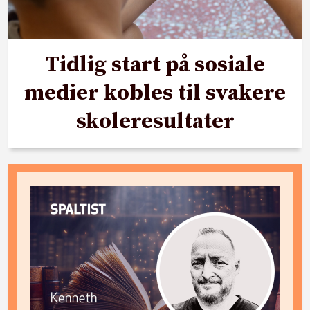
Tidlig start på sosiale
medier kobles til svakere
skoleresultater