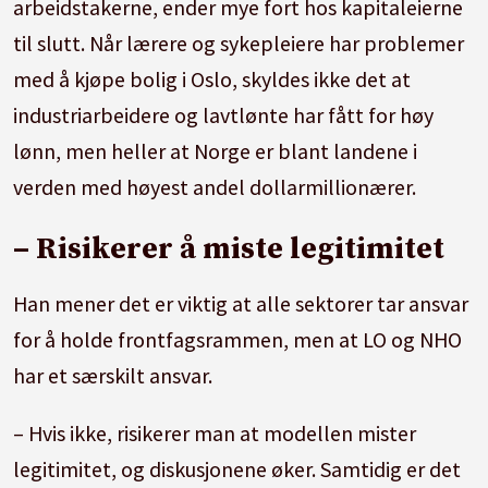
arbeidstakerne, ender mye fort hos kapitaleierne
til slutt. Når lærere og sykepleiere har problemer
med å kjøpe bolig i Oslo, skyldes ikke det at
industriarbeidere og lavtlønte har fått for høy
lønn, men heller at Norge er blant landene i
verden med høyest andel dollarmillionærer.
– Risikerer å miste legitimitet
Han mener det er viktig at alle sektorer tar ansvar
for å holde frontfagsrammen, men at LO og NHO
har et særskilt ansvar.
– Hvis ikke, risikerer man at modellen mister
legitimitet, og diskusjonene øker. Samtidig er det