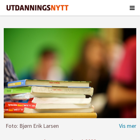
Foto: Bjørn Erik Larsen