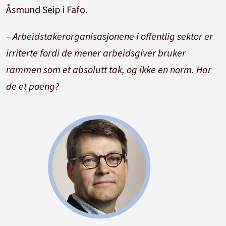
Åsmund Seip i Fafo.
– Arbeidstakerorganisasjonene i offentlig sektor er
irriterte fordi de mener arbeidsgiver bruker
rammen som et absolutt tak, og ikke en norm. Har
de et poeng?