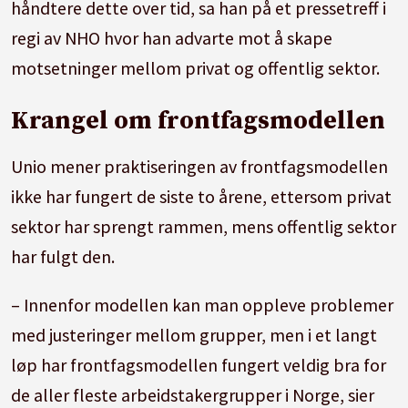
håndtere dette over tid, sa han på et pressetreff i
regi av NHO hvor han advarte mot å skape
motsetninger mellom privat og offentlig sektor.
Krangel om frontfagsmodellen
Unio mener praktiseringen av frontfagsmodellen
ikke har fungert de siste to årene, ettersom privat
sektor har sprengt rammen, mens offentlig sektor
har fulgt den.
– Innenfor modellen kan man oppleve problemer
med justeringer mellom grupper, men i et langt
løp har frontfagsmodellen fungert veldig bra for
de aller fleste arbeidstakergrupper i Norge, sier