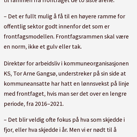
– Det er fullt mulig å få til en høyere ramme for
offentlig sektor godt innenfor det som er
frontfagsmodellen. Frontfagsrammen skal være
en norm, ikke et gulv eller tak.
Direktør for arbeidsliv i kommuneorganisasjonen
KS, Tor Arne Gangsø, understreker på sin side at
kommuneansatte har hatt en lønnsvekst på linje
med frontfaget, hvis man ser det over en lengre
periode, fra 2016–2021.
– Det blir veldig ofte fokus på hva som skjedde i
fjor, eller hva skjedde i år. Men vi er nødt til å