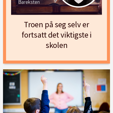
Troen på seg selv er
fortsatt det viktigste i
skolen