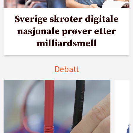
Sverige skroter digitale
nasjonale prøver etter
milliardsmell
Debatt