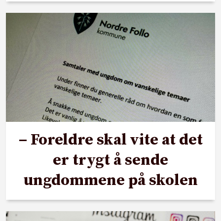
– Foreldre skal vite at det
er trygt å sende
ungdommene på skolen