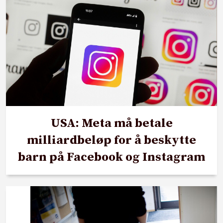
USA: Meta må betale
milliardbeløp for å beskytte
barn på Facebook og Instagram