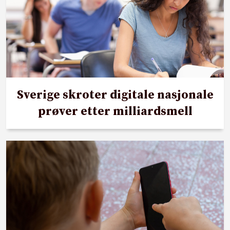
Sverige skroter digitale nasjonale
prøver etter milliardsmell