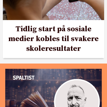
Tidlig start på sosiale
medier kobles til svakere
skoleresultater