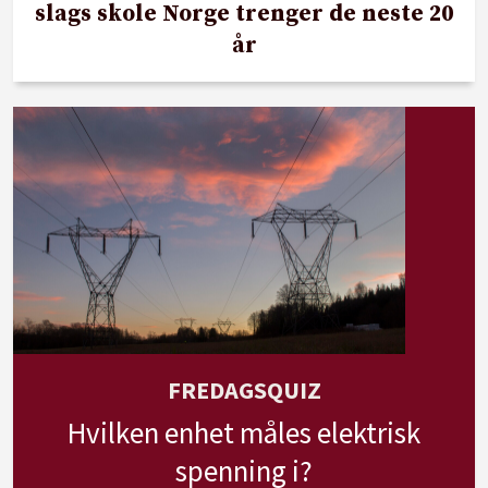
slags skole Norge trenger de neste 20
år
FREDAGSQUIZ
Hvilken enhet måles elektrisk
spenning i?