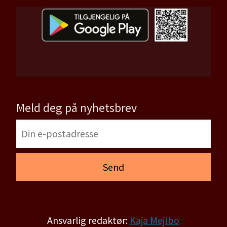
Meld deg på nyhetsbrev
Ansvarlig redaktør:
Kaja Mejlbo