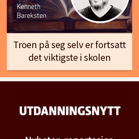
Troen på seg selv er fortsatt
det viktigste i skolen