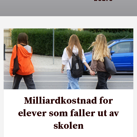
Milliardkostnad for
elever som faller ut av
skolen