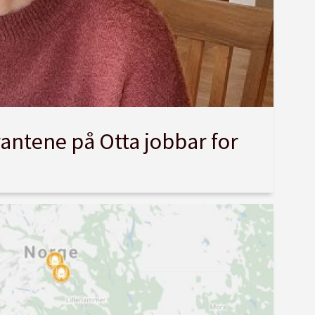
antene på Otta jobbar for