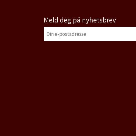
Meld deg på nyhetsbrev