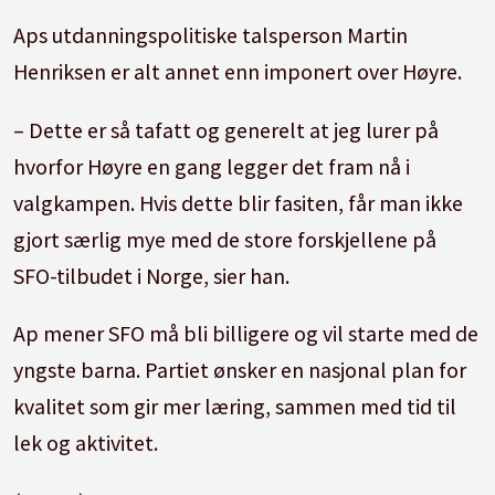
Aps utdanningspolitiske talsperson Martin
Henriksen er alt annet enn imponert over Høyre.
– Dette er så tafatt og generelt at jeg lurer på
hvorfor Høyre en gang legger det fram nå i
valgkampen. Hvis dette blir fasiten, får man ikke
gjort særlig mye med de store forskjellene på
SFO-tilbudet i Norge, sier han.
Ap mener SFO må bli billigere og vil starte med de
yngste barna. Partiet ønsker en nasjonal plan for
kvalitet som gir mer læring, sammen med tid til
lek og aktivitet.