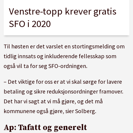
Venstre-topp krever gratis
SFO i 2020
Til høsten er det varslet en stortingsmelding om
tidlig innsats og inkluderende fellesskap som
også vil ta for seg SFO-ordningen.
– Det viktige for oss er at vi skal sørge for lavere
betaling og sikre reduksjonsordninger framover.
Det har vi sagt at vi må gjøre, og det må
kommunene også gjøre, sier Solberg.
Ap: Tafatt og generelt