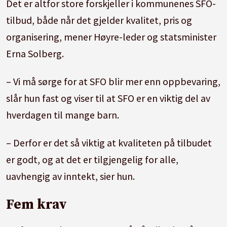
Det er altfor store forskjeller i kommunenes SFO-
tilbud, både når det gjelder kvalitet, pris og
organisering, mener Høyre-leder og statsminister
Erna Solberg.
– Vi må sørge for at SFO blir mer enn oppbevaring,
slår hun fast og viser til at SFO er en viktig del av
hverdagen til mange barn.
– Derfor er det så viktig at kvaliteten på tilbudet
er godt, og at det er tilgjengelig for alle,
uavhengig av inntekt, sier hun.
Fem krav