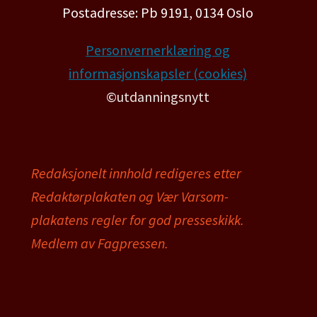
Postadresse: Pb 9191, 0134 Oslo
Personvernerklæring og
informasjonskapsler (cookies)
©utdanningsnytt
Redaksjonelt innhold redigeres etter
Redaktørplakaten og Vær Varsom-
plakatens regler for god presseskikk.
Medlem av Fagpressen.