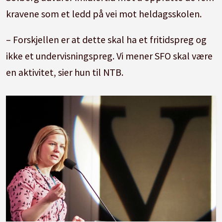
kravene som et ledd på vei mot heldagsskolen.
– Forskjellen er at dette skal ha et fritidspreg og
ikke et undervisningspreg. Vi mener SFO skal være
en aktivitet, sier hun til NTB.