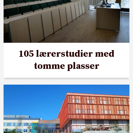
105 lærerstudier med
tomme plasser