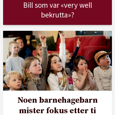
Bill som var «very well
bekrutta»?
Noen barnehagebarn
mister fokus etter ti