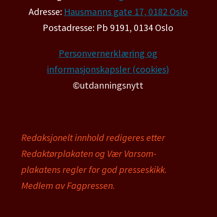
Adresse:
Hausmanns gate 17, 0182 Oslo
Postadresse: Pb 9191, 0134 Oslo
Personvernerklæring og
informasjonskapsler (cookies)
©utdanningsnytt
Redaksjonelt innhold redigeres etter
Redaktørplakaten og Vær Varsom-
plakatens regler for god presseskikk.
Medlem av Fagpressen.