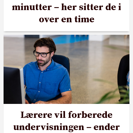
minutter – her sitter de i
over en time
Lærere vil forberede
undervisningen – ender