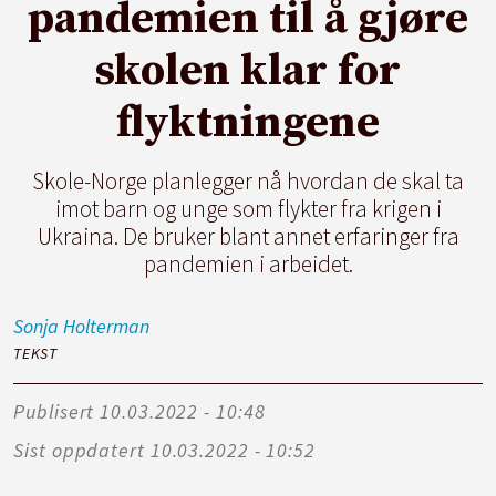
pandemien til å gjøre
skolen klar for
flyktningene
Skole-Norge planlegger nå hvordan de skal ta
imot barn og unge som flykter fra krigen i
Ukraina. De bruker blant annet erfaringer fra
pandemien i arbeidet.
Sonja
Holterman
TEKST
Publisert
10.03.2022 - 10:48
Sist oppdatert
10.03.2022 - 10:52