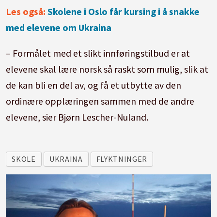
Les også:
Skolene i Oslo får kursing i å snakke
med elevene om Ukraina
– Formålet med et slikt innføringstilbud er at
elevene skal lære norsk så raskt som mulig, slik at
de kan bli en del av, og få et utbytte av den
ordinære opplæringen sammen med de andre
elevene, sier Bjørn Lescher-Nuland.
SKOLE
UKRAINA
FLYKTNINGER