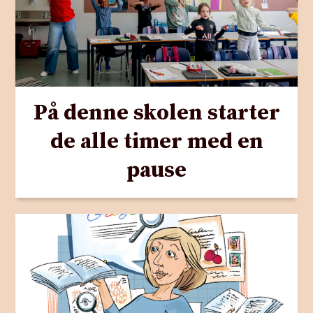
På denne skolen starter
de alle timer med en
pause