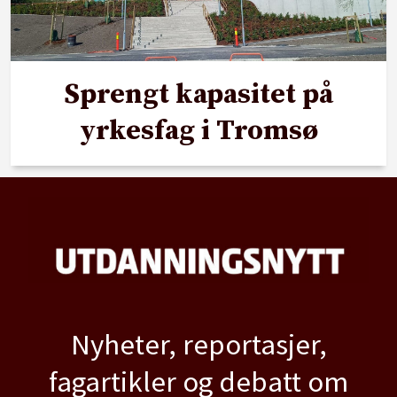
Sprengt kapasitet på
yrkesfag i Tromsø
Nyheter, reportasjer,
fagartikler og debatt om