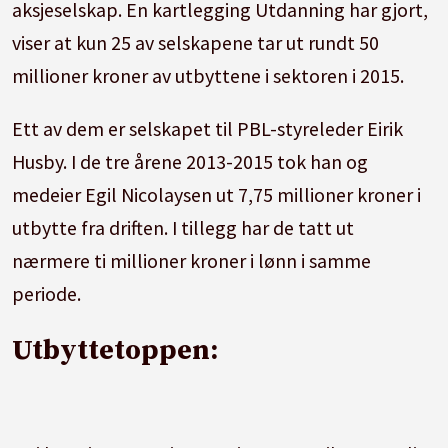
aksjeselskap. En kartlegging Utdanning har gjort,
viser at kun 25 av selskapene tar ut rundt 50
millioner kroner av utbyttene i sektoren i 2015.
Ett av dem er selskapet til PBL-styreleder Eirik
Husby. I de tre årene 2013-2015 tok han og
medeier Egil Nicolaysen ut 7,75 millioner kroner i
utbytte fra driften. I tillegg har de tatt ut
nærmere ti millioner kroner i lønn i samme
periode.
Utbyttetoppen: