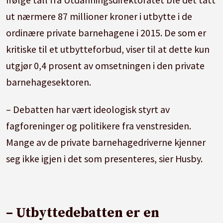
ut nærmere 87 millioner kroner i utbytte i de
ordinære private barnehagene i 2015. De som er
kritiske til et utbytteforbud, viser til at dette kun
utgjør 0,4 prosent av omsetningen i den private
barnehagesektoren.
– Debatten har vært ideologisk styrt av
fagforeninger og politikere fra venstresiden.
Mange av de private barnehagedriverne kjenner
seg ikke igjen i det som presenteres, sier Husby.
– Utbyttedebatten er en