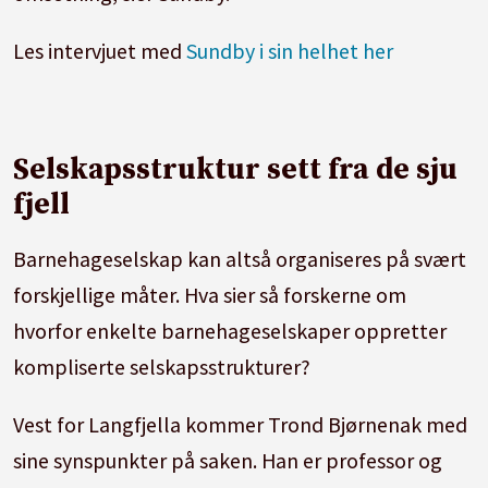
Les intervjuet med
Sundby i sin helhet her
Selskapsstruktur sett fra de sju
fjell
Barnehageselskap kan altså organiseres på svært
forskjellige måter. Hva sier så forskerne om
hvorfor enkelte barnehageselskaper oppretter
kompliserte selskapsstrukturer?
Vest for Langfjella kommer Trond Bjørnenak med
sine synspunkter på saken. Han er professor og