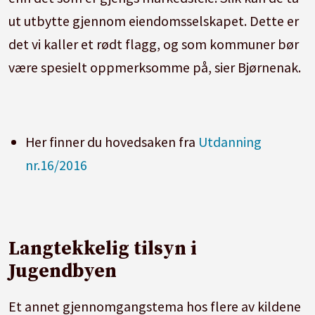
ut utbytte gjennom eiendomsselskapet. Dette er
det vi kaller et rødt flagg, og som kommuner bør
være spesielt oppmerksomme på, sier Bjørnenak.
Her finner du hovedsaken fra
Utdanning
nr.16/2016
Langtekkelig tilsyn i
Jugendbyen
Et annet gjennomgangstema hos flere av kildene