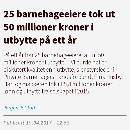
25 barnehageeiere tok ut
50 millioner kroner i
utbytte på ett år
På ett år har 25 barnehageeiere tatt ut 50
millioner kroner i utbytte. – Vi burde heller
diskutert kvalitet enn utbytte, sier styreleder i
Private Barnehagers Landsforbund, Eirik Husby.
Han og makkeren tok ut 5,8 millioner kroner i
lønn og utbytte fra selskapet i 2015.
Jørgen
Jelstad
Publisert
19.04.2017 - 12:58