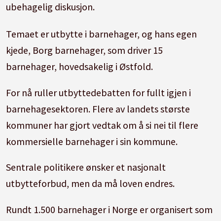
ubehagelig diskusjon.
Temaet er utbytte i barnehager, og hans egen
kjede, Borg barnehager, som driver 15
barnehager, hovedsakelig i Østfold.
For nå ruller utbyttedebatten for fullt igjen i
barnehagesektoren. Flere av landets største
kommuner har gjort vedtak om å si nei til flere
kommersielle barnehager i sin kommune.
Sentrale politikere ønsker et nasjonalt
utbytteforbud, men da må loven endres.
Rundt 1.500 barnehager i Norge er organisert som