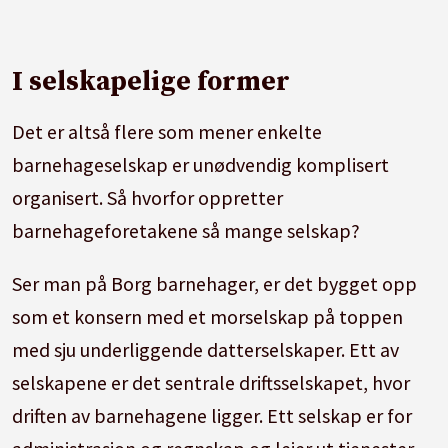
I selskapelige former
Det er altså flere som mener enkelte
barnehageselskap er unødvendig komplisert
organisert. Så hvorfor oppretter
barnehageforetakene så mange selskap?
Ser man på Borg barnehager, er det bygget opp
som et konsern med et morselskap på toppen
med sju underliggende datterselskaper. Ett av
selskapene er det sentrale driftsselskapet, hvor
driften av barnehagene ligger. Ett selskap er for