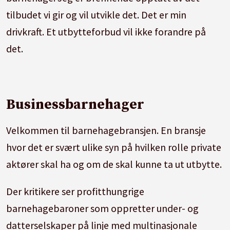
tilbudet vi gir og vil utvikle det. Det er min
drivkraft. Et utbytteforbud vil ikke forandre på
det.
Businessbarnehager
Velkommen til barnehagebransjen. En bransje
hvor det er svært ulike syn på hvilken rolle private
aktører skal ha og om de skal kunne ta ut utbytte.
Der kritikere ser profitthungrige
barnehagebaroner som oppretter under- og
datterselskaper på linje med multinasjonale