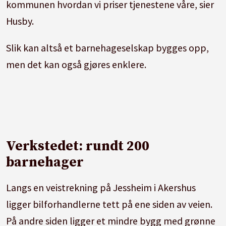
kommunen hvordan vi priser tjenestene våre, sier
Husby.
Slik kan altså et barnehageselskap bygges opp,
men det kan også gjøres enklere.
Verkstedet: rundt 200
barnehager
Langs en veistrekning på Jessheim i Akershus
ligger bilforhandlerne tett på ene siden av veien.
På andre siden ligger et mindre bygg med grønne