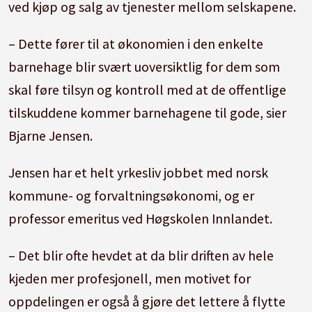
ved kjøp og salg av tjenester mellom selskapene.
– Dette fører til at økonomien i den enkelte
barnehage blir svært uoversiktlig for dem som
skal føre tilsyn og kontroll med at de offentlige
tilskuddene kommer barnehagene til gode, sier
Bjarne Jensen.
Jensen har et helt yrkesliv jobbet med norsk
kommune- og forvaltningsøkonomi, og er
professor emeritus ved Høgskolen Innlandet.
– Det blir ofte hevdet at da blir driften av hele
kjeden mer profesjonell, men motivet for
oppdelingen er også å gjøre det lettere å flytte