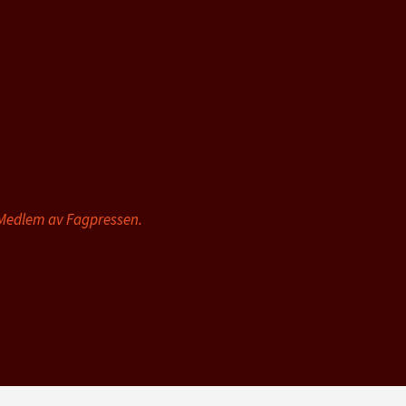
 Medlem av Fagpressen.