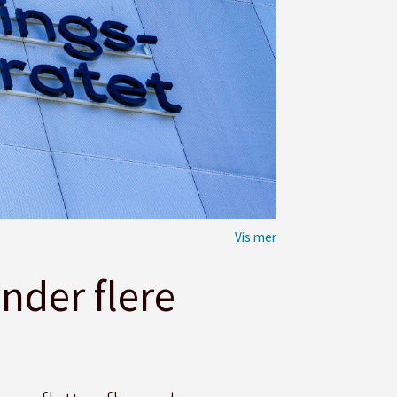
nder flere