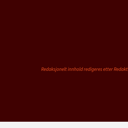
Redaksjonelt innhold redigeres etter Redak