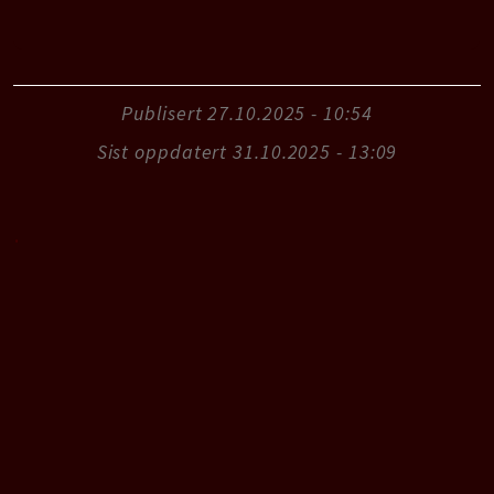
Publisert
27.10.2025 - 10:54
Sist oppdatert
31.10.2025 - 13:09
.