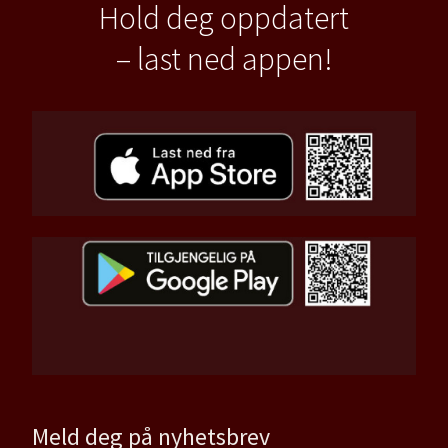
Hold deg oppdatert
– last ned appen!
Meld deg på nyhetsbrev