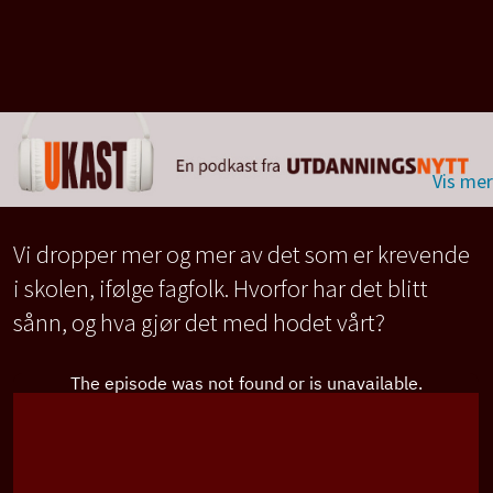
Vi dropper mer og mer av det som er krevende
i skolen, ifølge fagfolk. Hvorfor har det blitt
sånn, og hva gjør det med hodet vårt?