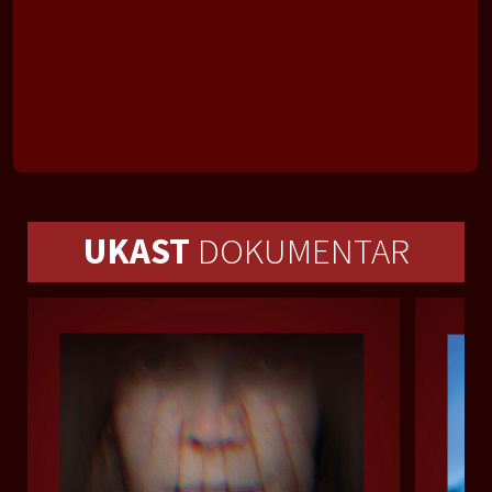
UKAST
DOKUMENTAR