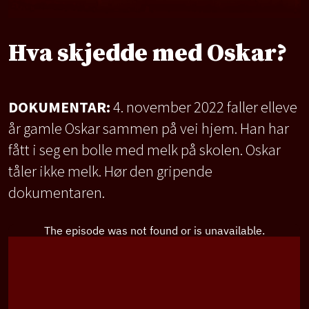
Hva skjedde med Oskar?
DOKUMENTAR:
4. november 2022 faller elleve
år gamle Oskar sammen på vei hjem. Han har
fått i seg en bolle med melk på skolen. Oskar
tåler ikke melk. Hør den gripende
dokumentaren.