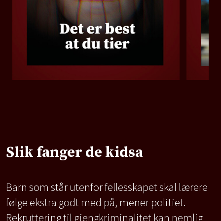
Slik fanger de kidsa
Barn som står utenfor fellesskapet skal lærere
følge ekstra godt med på, mener politiet.
Rekruttering til gjengkriminalitet kan nemlig