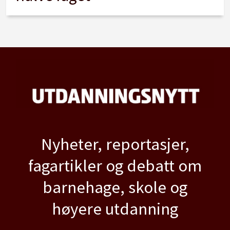
Nyheter, reportasjer,
fagartikler og debatt om
barnehage, skole og
høyere utdanning