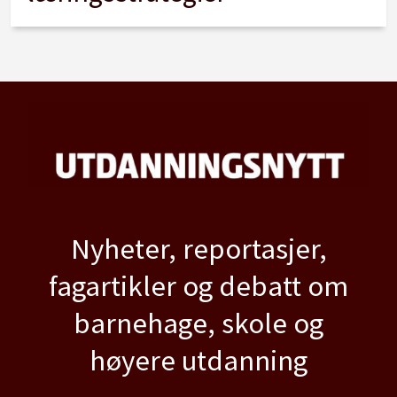
Nyheter, reportasjer,
fagartikler og debatt om
barnehage, skole og
høyere utdanning