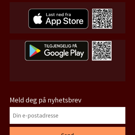
Meld deg på nyhetsbrev