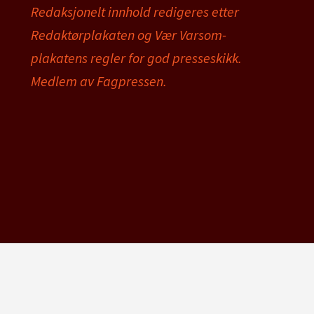
Redaksjonelt innhold redigeres etter
Redaktørplakaten og Vær Varsom-
plakatens regler for god presseskikk.
Medlem av Fagpressen.