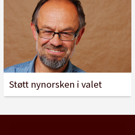
Støtt nynorsken i valet