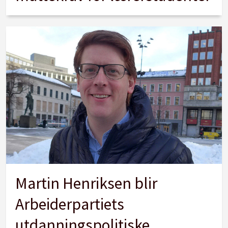
Martin Henriksen blir
Arbeiderpartiets
utdanningspolitiske