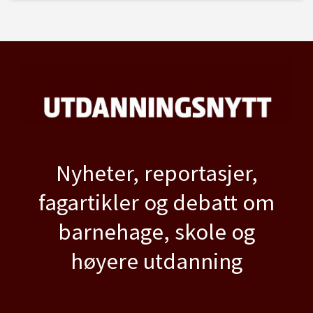
Nyheter, reportasjer,
fagartikler og debatt om
barnehage, skole og
høyere utdanning