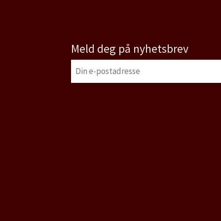
Meld deg på nyhetsbrev