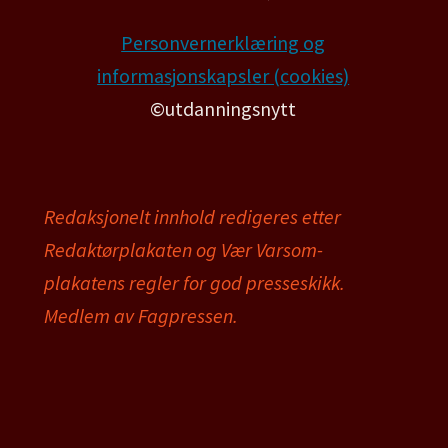
Personvernerklæring og
informasjonskapsler (cookies)
©utdanningsnytt
Redaksjonelt innhold redigeres etter
Redaktørplakaten og Vær Varsom-
plakatens regler for god presseskikk.
Medlem av Fagpressen.