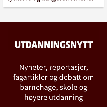
Nyheter, reportasjer,
fagartikler og debatt om
barnehage, skole og
høyere utdanning