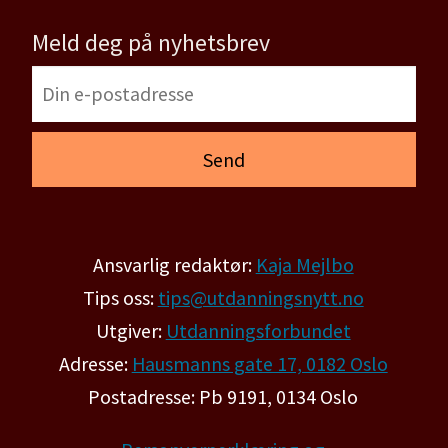
Meld deg på nyhetsbrev
Ansvarlig redaktør:
Kaja Mejlbo
Tips oss:
tips@utdanningsnytt.no
Utgiver:
Utdanningsforbundet
Adresse:
Hausmanns gate 17, 0182 Oslo
Postadresse: Pb 9191, 0134 Oslo