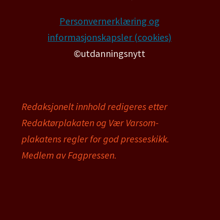
Personvernerklæring og
informasjonskapsler (cookies)
©utdanningsnytt
Redaksjonelt innhold redigeres etter
Redaktørplakaten og Vær Varsom-
plakatens regler for god presseskikk.
Medlem av Fagpressen.