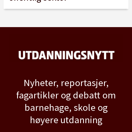
Nyheter, reportasjer,
fagartikler og debatt om
barnehage, skole og
høyere utdanning