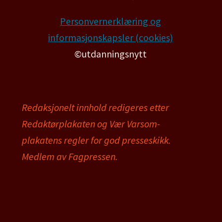
Personvernerklæring og
informasjonskapsler (cookies)
©utdanningsnytt
Redaksjonelt innhold redigeres etter
Redaktørplakaten og Vær Varsom-
plakatens regler for god presseskikk.
Medlem av Fagpressen.