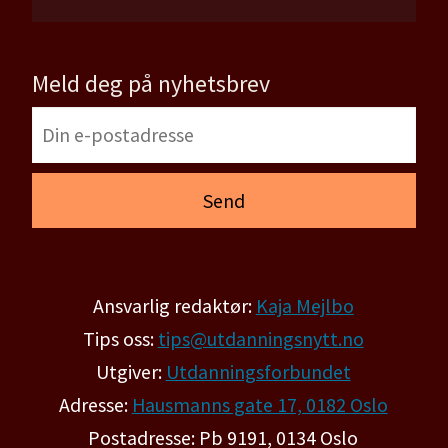
Meld deg på nyhetsbrev
Ansvarlig redaktør:
Kaja Mejlbo
Tips oss:
tips@utdanningsnytt.no
Utgiver:
Utdanningsforbundet
Adresse:
Hausmanns gate 17, 0182 Oslo
Postadresse: Pb 9191, 0134 Oslo