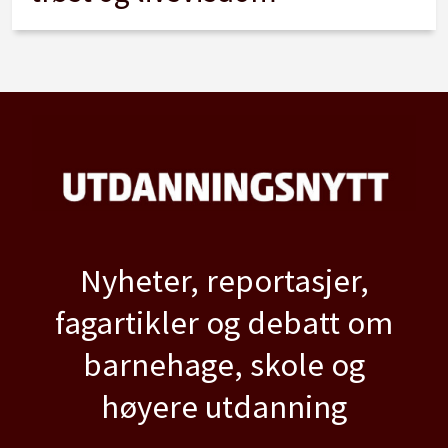
Nyheter, reportasjer,
fagartikler og debatt om
barnehage, skole og
høyere utdanning