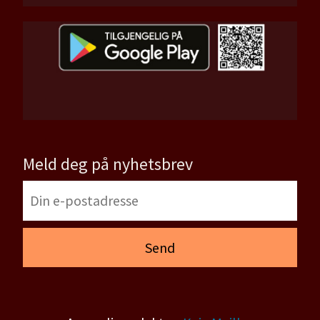
Meld deg på nyhetsbrev