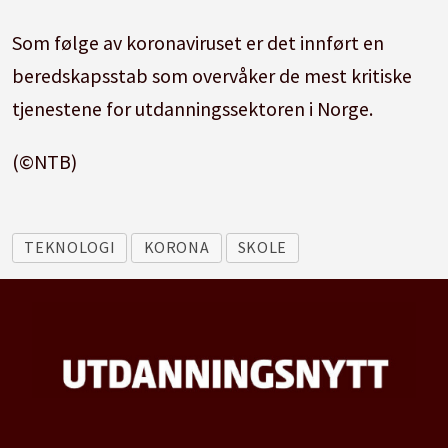
Som følge av koronaviruset er det innført en
beredskapsstab som overvåker de mest kritiske
tjenestene for utdanningssektoren i Norge.
(©NTB)
TEKNOLOGI
KORONA
SKOLE