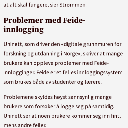
at alt skal fungere, sier Strømmen.
Problemer med Feide-
innlogging
Uninett, som driver den «digitale grunnmuren for
forskning og utdanning i Norge», skriver at mange
brukere kan oppleve problemer med Feide-
innlogginger. Feide er et felles innloggingssystem
som brukes både av studenter og lærere.
Problemene skyldes høyst sannsynlig mange
brukere som forsøker å logge seg på samtidig.
Uninett ser at noen brukere kommer seg inn fint,
mens andre feiler.