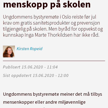
menskopp på skolen
Ungdommens bystyremøte i Oslo reiste før jul
krav om gratis sanitetsprodukter og prevensjon
tilgjengelig på skolen. Men byråd for oppvekst og
kunnskap Inga Marte Thorkildsen har ikke råd.
Kirsten
Ropeid
Publisert
15.06.2020 - 11:04
Sist oppdatert
15.06.2020 - 12:00
Ungdommens bystyremøte meiner det må tilbys
mensenkopper eller andre miljøvennlige