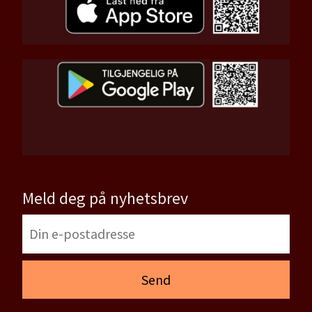
Meld deg på nyhetsbrev