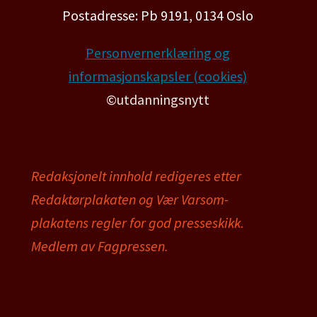
Postadresse: Pb 9191, 0134 Oslo
Personvernerklæring og
informasjonskapsler (cookies)
©utdanningsnytt
Redaksjonelt innhold redigeres etter
Redaktørplakaten og Vær Varsom-
plakatens regler for god presseskikk.
Medlem av Fagpressen.