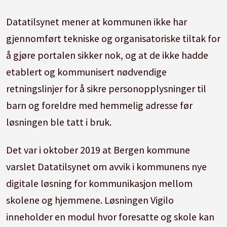
Datatilsynet mener at kommunen ikke har
gjennomført tekniske og organisatoriske tiltak for
å gjøre portalen sikker nok, og at de ikke hadde
etablert og kommunisert nødvendige
retningslinjer for å sikre personopplysninger til
barn og foreldre med hemmelig adresse før
løsningen ble tatt i bruk.
Det var i oktober 2019 at Bergen kommune
varslet Datatilsynet om avvik i kommunens nye
digitale løsning for kommunikasjon mellom
skolene og hjemmene. Løsningen Vigilo
inneholder en modul hvor foresatte og skole kan