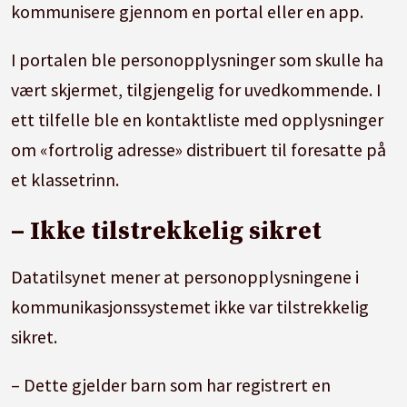
kommunisere gjennom en portal eller en app.
I portalen ble personopplysninger som skulle ha
vært skjermet, tilgjengelig for uvedkommende. I
ett tilfelle ble en kontaktliste med opplysninger
om «fortrolig adresse» distribuert til foresatte på
et klassetrinn.
– Ikke tilstrekkelig sikret
Datatilsynet mener at personopplysningene i
kommunikasjonssystemet ikke var tilstrekkelig
sikret.
– Dette gjelder barn som har registrert en