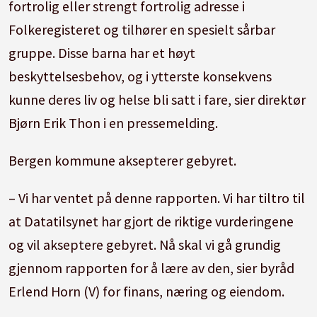
fortrolig eller strengt fortrolig adresse i
Folkeregisteret og tilhører en spesielt sårbar
gruppe. Disse barna har et høyt
beskyttelsesbehov, og i ytterste konsekvens
kunne deres liv og helse bli satt i fare, sier direktør
Bjørn Erik Thon i en pressemelding.
Bergen kommune aksepterer gebyret.
– Vi har ventet på denne rapporten. Vi har tiltro til
at Datatilsynet har gjort de riktige vurderingene
og vil akseptere gebyret. Nå skal vi gå grundig
gjennom rapporten for å lære av den, sier byråd
Erlend Horn (V) for finans, næring og eiendom.