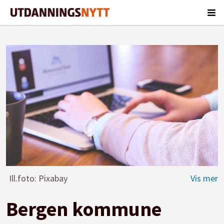
Ill.foto: Pixabay
Bergen kommune