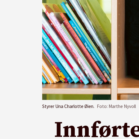
Styrer Una Charlotte Øien.
Foto: Marthe Nyvoll
Innførte